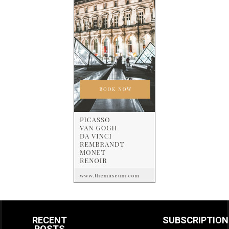
RECENT
SUBSCRIPTION
POSTS