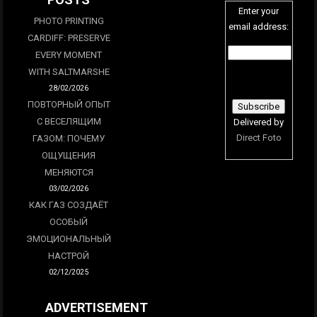
Enter your
PHOTO PRINTING
email address:
CARDIFF: PRESERVE
EVERY MOMENT
WITH SALTMARSHE
28/02/2026
ПОВТОРНЫЙ ОПЫТ
С ВЕСЕЛЯЩИМ
Delivered by
Direct Foto
ГАЗОМ: ПОЧЕМУ
ОЩУЩЕНИЯ
МЕНЯЮТСЯ
03/02/2026
КАК ГАЗ СОЗДАЁТ
ОСОБЫЙ
ЭМОЦИОНАЛЬНЫЙ
НАСТРОЙ
02/12/2025
ADVERTISEMENT