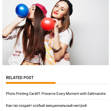
RELATED POST
Photo Printing Cardiff: Preserve Every Moment with Saltmarshe
Как газ создаёт особый эмоциональный настрой