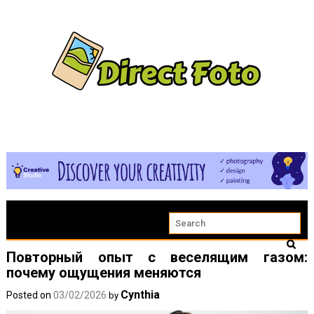
Повторный опыт с веселящим газом:
почему ощущения меняются
Cynthia
Posted on
03/02/2026
by